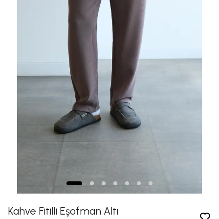
Kahve Fitilli Eşofman Altı