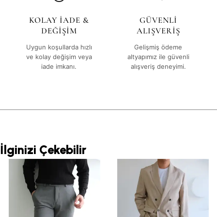
KOLAY İADE &
GÜVENLİ
DEĞİŞİM
ALIŞVERİŞ
Uygun koşullarda hızlı
Gelişmiş ödeme
ve kolay değişim veya
altyapımız ile güvenli
iade imkanı.
alışveriş deneyimi.
İlginizi Çekebilir