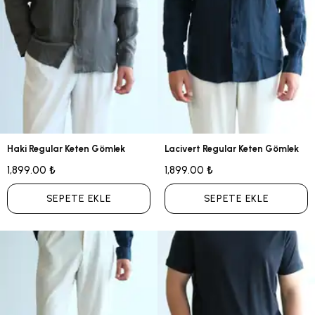
Haki Regular Keten Gömlek
Lacivert Regular Keten Gömlek
1,899.00 ₺
1,899.00 ₺
SEPETE EKLE
SEPETE EKLE