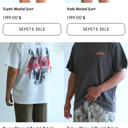
Siyah Modal Şort
Haki Modal Şort
1,199.00 ₺
1,199.00 ₺
SEPETE EKLE
SEPETE EKLE