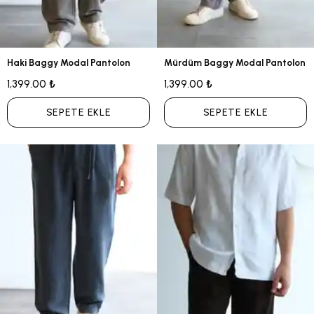
Haki Baggy Modal Pantolon
Mürdüm Baggy Modal Pantolon
1,399.00 ₺
1,399.00 ₺
SEPETE EKLE
SEPETE EKLE