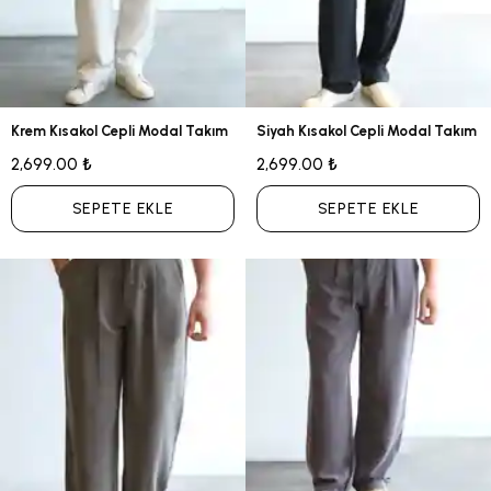
Krem Kısakol Cepli Modal Takım
Siyah Kısakol Cepli Modal Takım
2,699.00 ₺
2,699.00 ₺
SEPETE EKLE
SEPETE EKLE