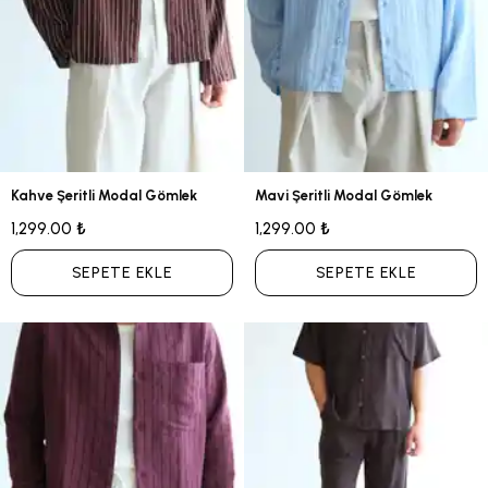
Kahve Şeritli Modal Gömlek
Mavi Şeritli Modal Gömlek
1,299.00 ₺
1,299.00 ₺
SEPETE EKLE
SEPETE EKLE