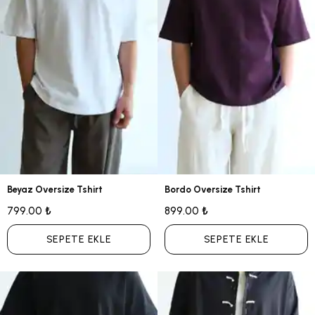
Beyaz Oversize Tshirt
Bordo Oversize Tshirt
799.00 ₺
899.00 ₺
SEPETE EKLE
SEPETE EKLE