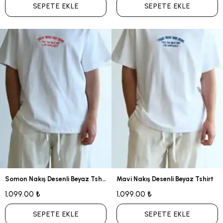
SEPETE EKLE
SEPETE EKLE
Somon Nakış Desenli Beyaz Tshirt
Mavi Nakış Desenli Beyaz Tshirt
1,099.00 ₺
1,099.00 ₺
SEPETE EKLE
SEPETE EKLE