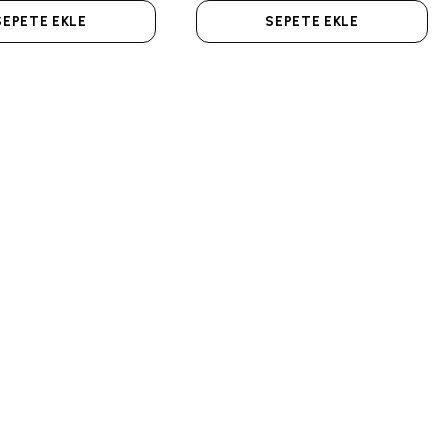
SEPETE EKLE
SEPETE EKLE