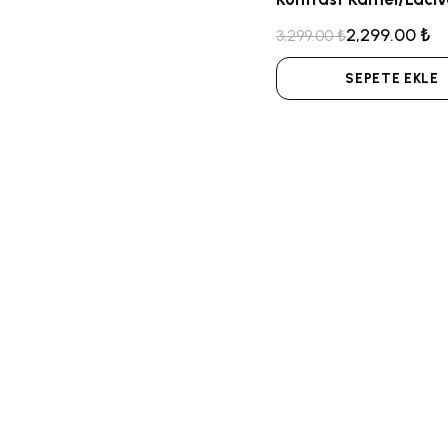
2,299.00 ₺
3,299.00 ₺
SEPETE EKLE