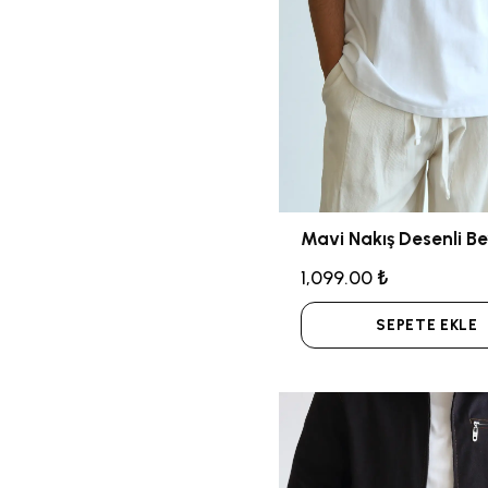
1,099.00 ₺
SEPETE EKLE