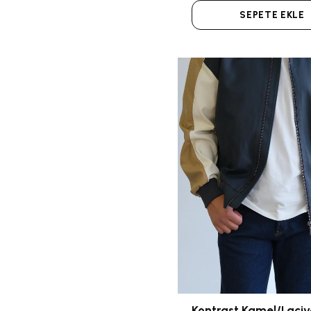
SEPETE EKLE