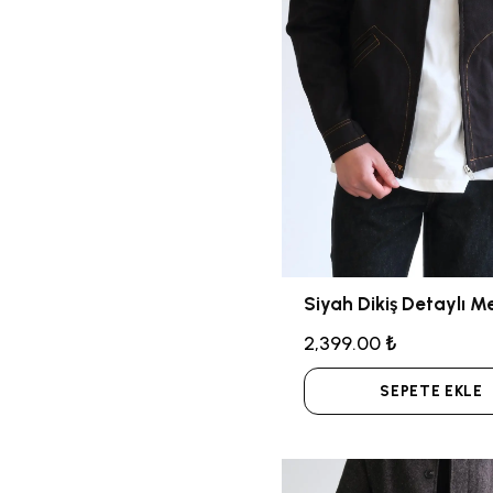
2,399.00 ₺
SEPETE EKLE