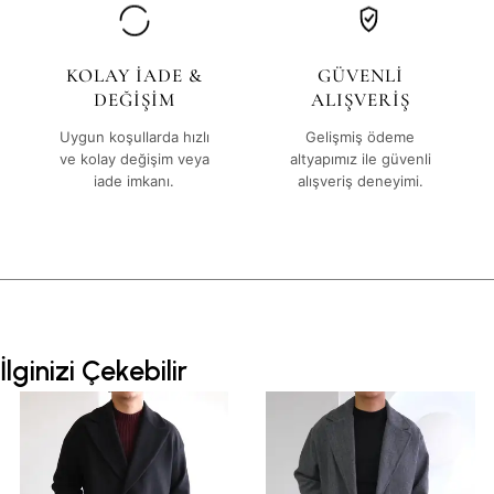
KOLAY İADE &
GÜVENLİ
DEĞİŞİM
ALIŞVERİŞ
Uygun koşullarda hızlı
Gelişmiş ödeme
ve kolay değişim veya
altyapımız ile güvenli
iade imkanı.
alışveriş deneyimi.
İlginizi Çekebilir