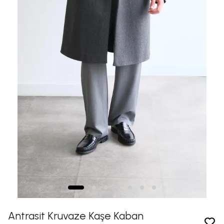
Antrasit Kruvaze Kaşe Kaban