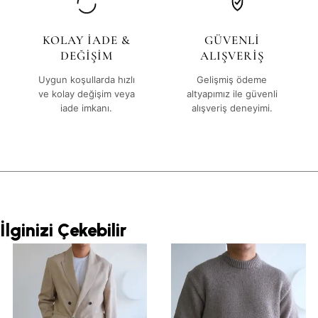
KOLAY İADE &
GÜVENLİ
DEĞİŞİM
ALIŞVERİŞ
Uygun koşullarda hızlı
Gelişmiş ödeme
ve kolay değişim veya
altyapımız ile güvenli
iade imkanı.
alışveriş deneyimi.
İlginizi Çekebilir