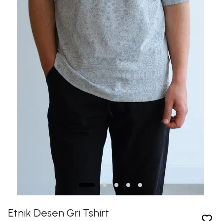
Etnik Desen Gri Tshirt