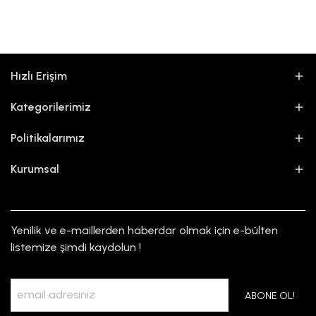
Hızlı Erişim
Kategorilerimiz
Politikalarımız
Kurumsal
Yenilik ve e-maillerden haberdar olmak için e-bülten
listemize şimdi kaydolun !
ABONE OL!