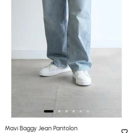
Mavi Baggy Jean Pantolon