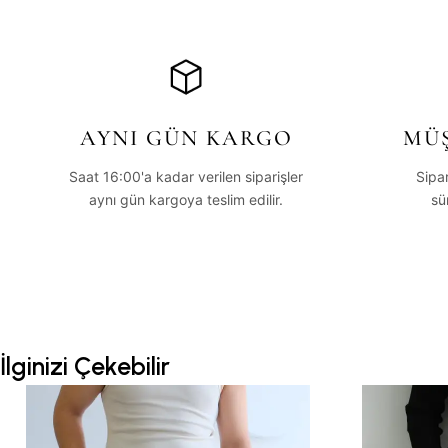
AYNI GÜN KARGO
MÜŞ
Saat 16:00'a kadar verilen siparişler
Sipa
aynı gün kargoya teslim edilir.
sü
İlginizi Çekebilir