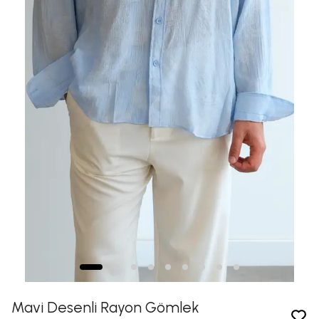
Mavi Desenli Rayon Gömlek