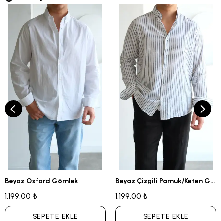
Beyaz Oxford Gömlek
Beyaz Çizgili Pamuk/Keten Gömlek
1,199.00 ₺
1,199.00 ₺
SEPETE EKLE
SEPETE EKLE