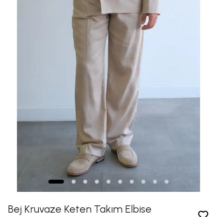
Bej Kruvaze Keten Takım Elbise