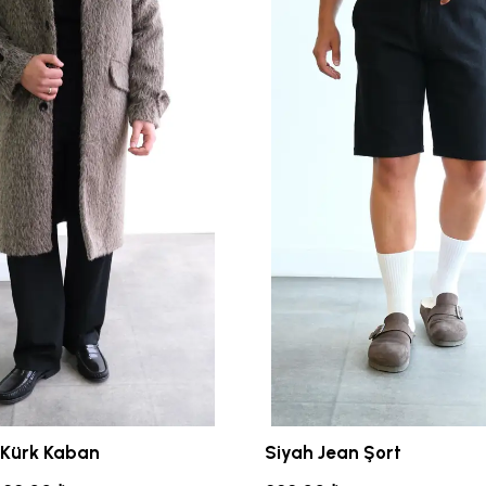
 Kürk Kaban
Siyah Jean Şort