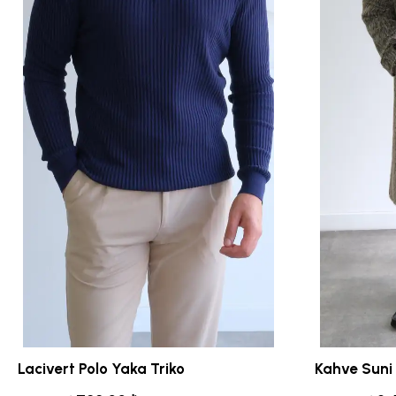
Lacivert Polo Yaka Triko
Kahve Suni