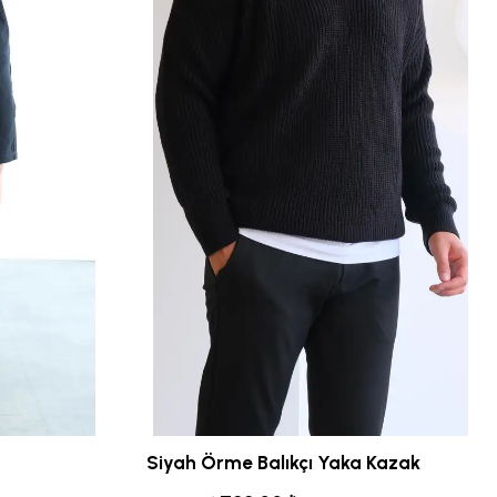
Siyah Örme Balıkçı Yaka Kazak