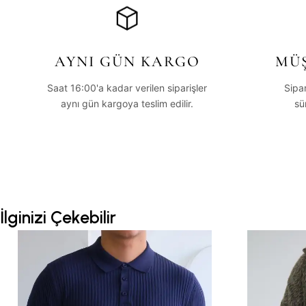
AYNI GÜN KARGO
MÜŞ
Saat 16:00'a kadar verilen siparişler
Sipa
aynı gün kargoya teslim edilir.
sü
İlginizi Çekebilir