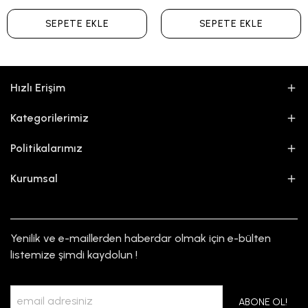
SEPETE EKLE
SEPETE EKLE
Hızlı Erişim
Kategorilerimiz
Politikalarımız
Kurumsal
Yenilik ve e-maillerden haberdar olmak için e-bülten
listemize şimdi kaydolun !
ABONE OL!