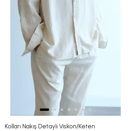
Kolları Nakış Detaylı Viskon/Keten