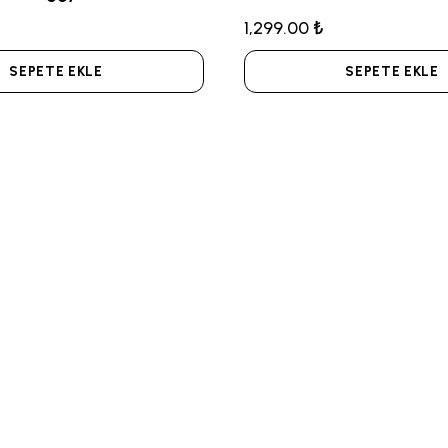
1,299.00 ₺
SEPETE EKLE
SEPETE EKLE