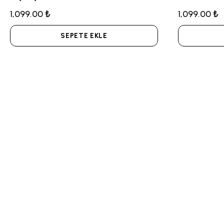
1,099.00 ₺
1,099.00 ₺
SEPETE EKLE