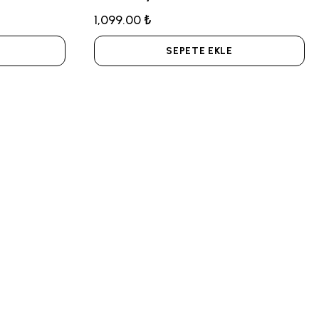
1,099.00 ₺
SEPETE EKLE