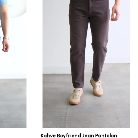
Kahve Boyfriend Jean Pantolon