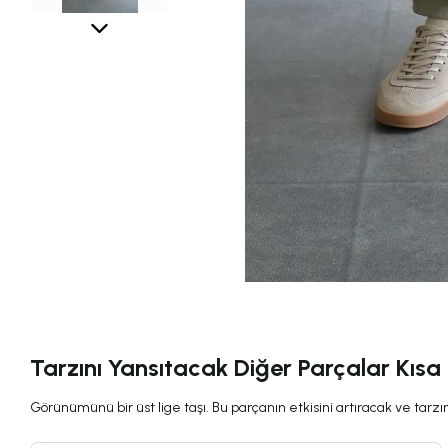
Tarzını Yansıtacak Diğer Parçalar Kısa
Görünümünü bir üst lige taşı. Bu parçanın etkisini artıracak ve tarzını