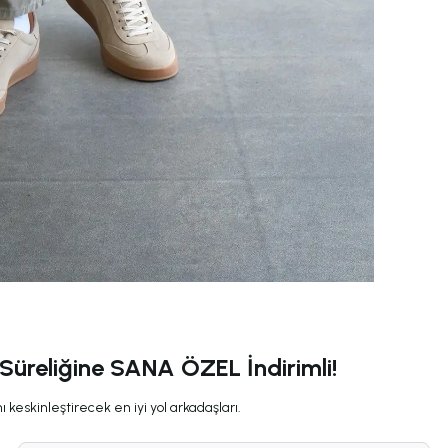
 Süreliğine SANA ÖZEL İndirimli!
 keskinleştirecek en iyi yol arkadaşları.