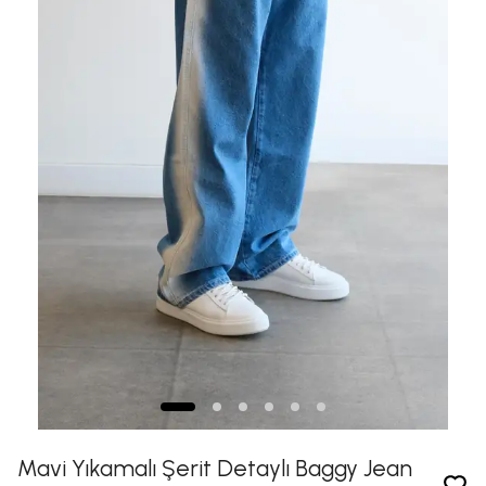
Mavi Yıkamalı Şerit Detaylı Baggy Jean