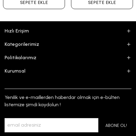
SEPETE EKLE
SEPETE EKLE
Hızlı Erişim
Kategorilerimiz
Politikalarımız
Kurumsal
Yenilik ve e-maillerden haberdar olmak için e-bülten
listemize şimdi kaydolun !
ABONE OL!