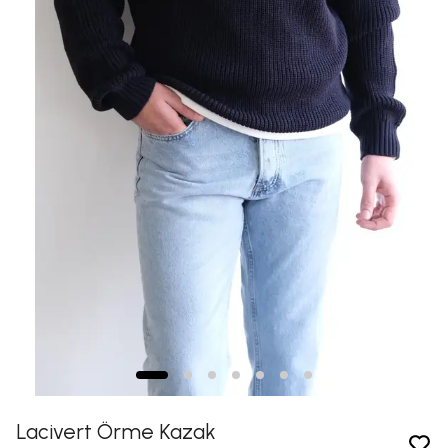
Lacivert Örme Kazak