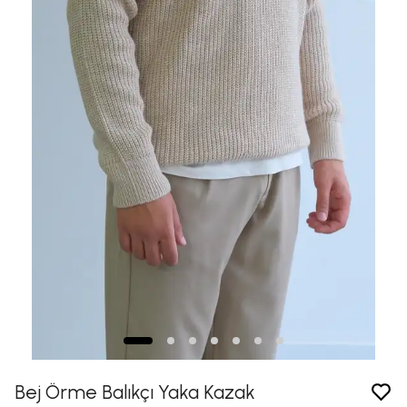
Bej Örme Balıkçı Yaka Kazak