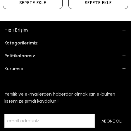
SEPETE EKLE
SEPETE EKLE
Hızlı Erişim
Kategorilerimiz
Politikalarımız
Kurumsal
Yenilik ve e-maillerden haberdar olmak için e-bülten
listemize şimdi kaydolun !
ABONE OL!