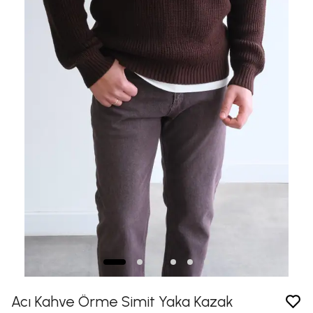
Acı Kahve Örme Simit Yaka Kazak