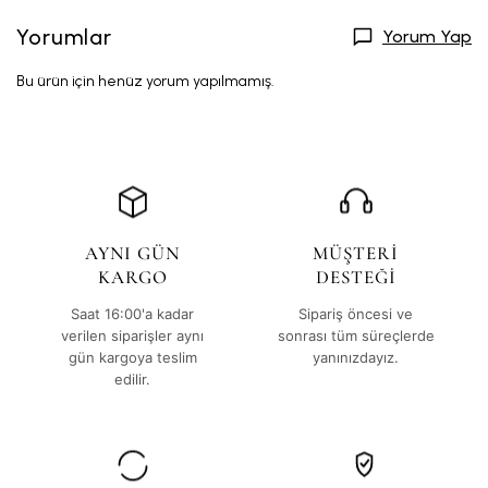
Yorumlar
Yorum Yap
Bu ürün için henüz yorum yapılmamış.
AYNI GÜN
MÜŞTERİ
KARGO
DESTEĞİ
Saat 16:00'a kadar
Sipariş öncesi ve
verilen siparişler aynı
sonrası tüm süreçlerde
gün kargoya teslim
yanınızdayız.
edilir.