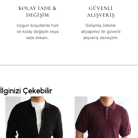
KOLAY İADE &
GÜVENLİ
DEĞİŞİM
ALIŞVERİŞ
Uygun koşullarda hızlı
Gelişmiş ödeme
ve kolay değişim veya
altyapımız ile güvenli
iade imkanı.
alışveriş deneyimi.
İlginizi Çekebilir