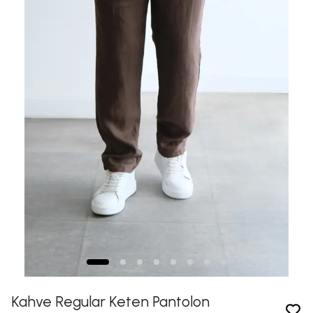
Kahve Regular Keten Pantolon