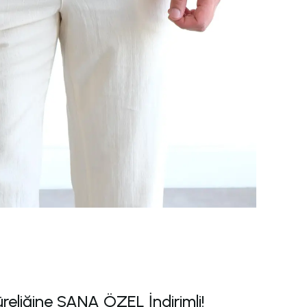
üreliğine SANA ÖZEL İndirimli!