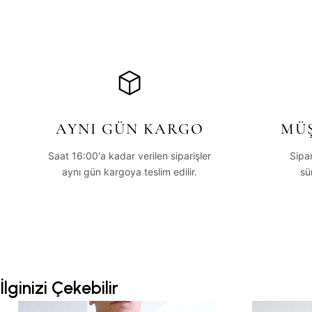
AYNI GÜN KARGO
MÜŞ
Saat 16:00'a kadar verilen siparişler
Sipa
aynı gün kargoya teslim edilir.
sü
İlginizi Çekebilir