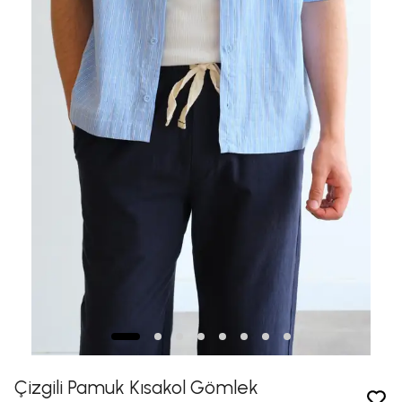
Çizgili Pamuk Kısakol Gömlek