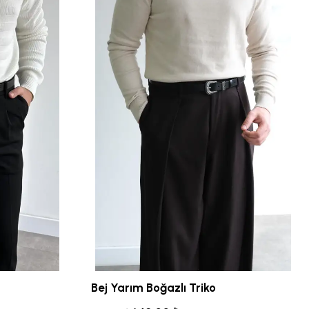
Bej Yarım Boğazlı Triko