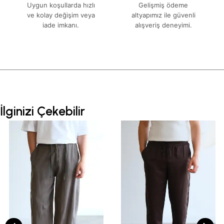
Uygun koşullarda hızlı
Gelişmiş ödeme
ve kolay değişim veya
altyapımız ile güvenli
iade imkanı.
alışveriş deneyimi.
İlginizi Çekebilir