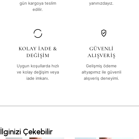
gün kargoya teslim
yanınızdayız.
edilir.
KOLAY İADE &
GÜVENLİ
DEĞİŞİM
ALIŞVERİŞ
Uygun koşullarda hızlı
Gelişmiş ödeme
ve kolay değişim veya
altyapımız ile güvenli
iade imkanı.
alışveriş deneyimi.
İlginizi Çekebilir