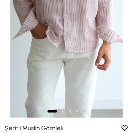
Şeritli Müslin Gömlek