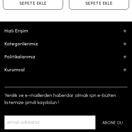
SEPETE EKLE
SEPETE EKLE
Hızlı Erişim
Kategorilerimiz
Politikalarımız
Kurumsal
Yenilik ve e-maillerden haberdar olmak için e-bülten
listemize şimdi kaydolun !
ABONE OL!