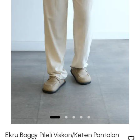
Ekru Baggy Pileli Viskon/Keten Pantolon