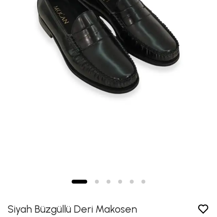
Siyah Büzgüllü Deri Makosen