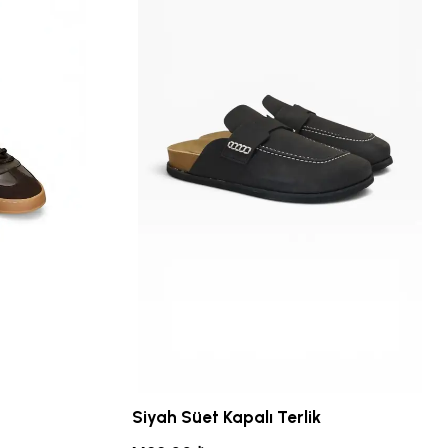
Siyah Süet Kapalı Terlik