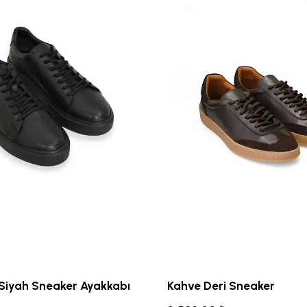
 Siyah Sneaker Ayakkabı
Kahve Deri Sneaker