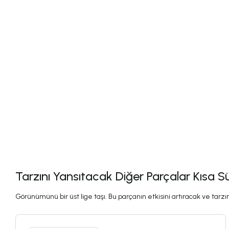
Tarzını Yansıtacak Diğer Parçalar Kısa S
Görünümünü bir üst lige taşı. Bu parçanın etkisini artıracak ve tarzını