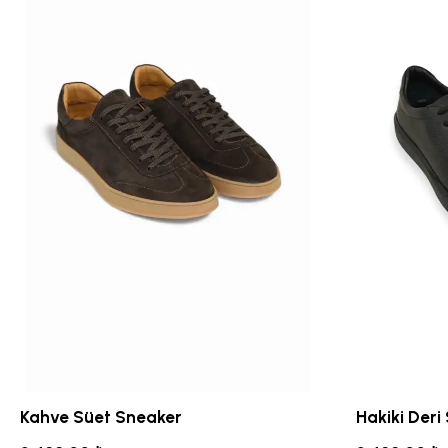
Kahve Süet Sneaker
Hakiki Deri