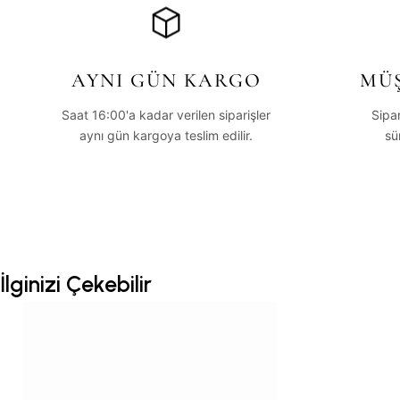
AYNI GÜN KARGO
MÜŞ
Saat 16:00'a kadar verilen siparişler
Sipa
aynı gün kargoya teslim edilir.
sü
İlginizi Çekebilir