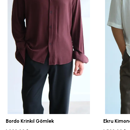
Bordo Krinkıl Gömlek
Ekru Kimon