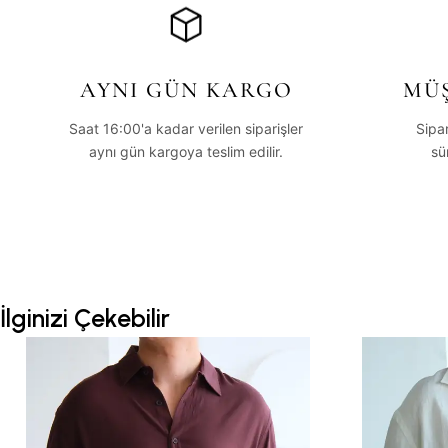
AYNI GÜN KARGO
MÜŞ
Saat 16:00'a kadar verilen siparişler
Sipa
aynı gün kargoya teslim edilir.
sü
İlginizi Çekebilir