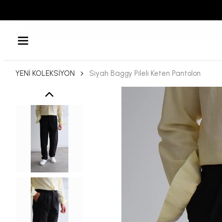
YENİ KOLEKSİYON
Siyah Baggy Pileli Keten Pantolon