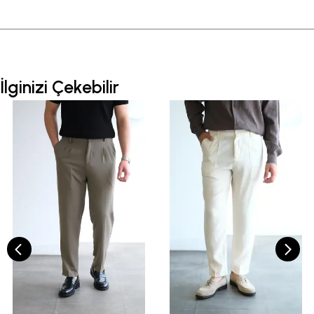
İlginizi Çekebilir