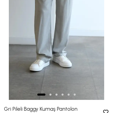
Gri Pileli Baggy Kumaş Pantolon