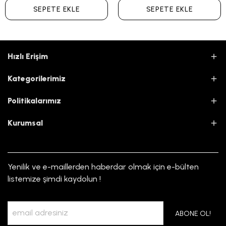
SEPETE EKLE
SEPETE EKLE
Hızlı Erişim
Kategorilerimiz
Politikalarımız
Kurumsal
Yenilik ve e-maillerden haberdar olmak için e-bülten
listemize şimdi kaydolun !
ABONE OL!