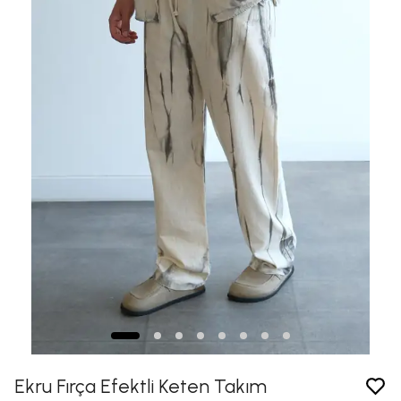
Ekru Fırça Efektli Keten Takım