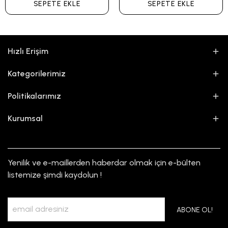
SEPETE EKLE
SEPETE EKLE
Hızlı Erişim
Kategorilerimiz
Politikalarımız
Kurumsal
Yenilik ve e-maillerden haberdar olmak için e-bülten
listemize şimdi kaydolun !
ABONE OL!