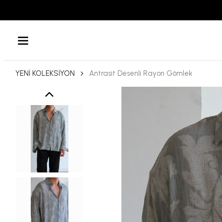
YENİ KOLEKSİYON
Antrasit Desenli Rayon Gömlek