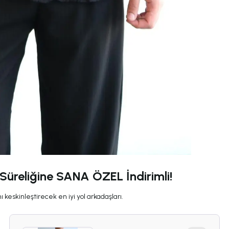
 Süreliğine SANA ÖZEL İndirimli!
 keskinleştirecek en iyi yol arkadaşları.