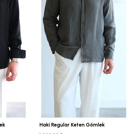
ek
Haki Regular Keten Gömlek