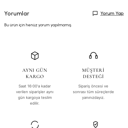
Yorumlar
Yorum Yap
Bu ürün için henüz yorum yapılmamış.
AYNI GÜN
MÜŞTERİ
KARGO
DESTEĞİ
Saat 16:00'a kadar
Sipariş öncesi ve
verilen siparişler aynı
sonrası tüm süreçlerde
gün kargoya teslim
yanınızdayız.
edilir.