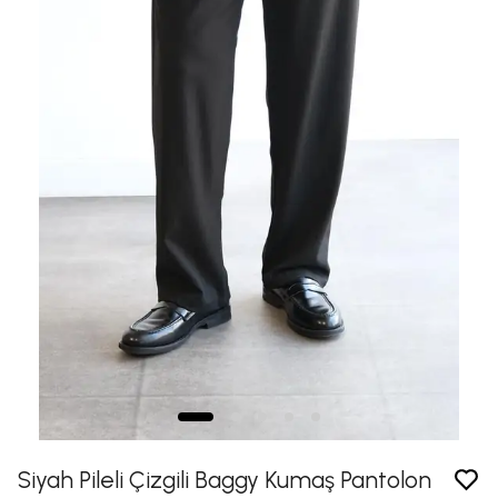
Siyah Pileli Çizgili Baggy Kumaş Pantolon