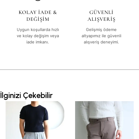
KOLAY İADE &
GÜVENLİ
DEĞİŞİM
ALIŞVERİŞ
Uygun koşullarda hızlı
Gelişmiş ödeme
ve kolay değişim veya
altyapımız ile güvenli
iade imkanı.
alışveriş deneyimi.
İlginizi Çekebilir