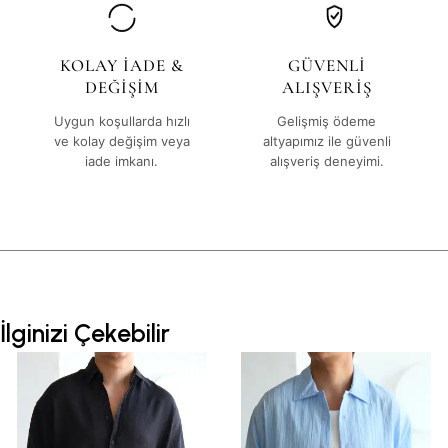
KOLAY İADE &
GÜVENLİ
DEĞİŞİM
ALIŞVERİŞ
Uygun koşullarda hızlı
Gelişmiş ödeme
ve kolay değişim veya
altyapımız ile güvenli
iade imkanı.
alışveriş deneyimi.
İlginizi Çekebilir