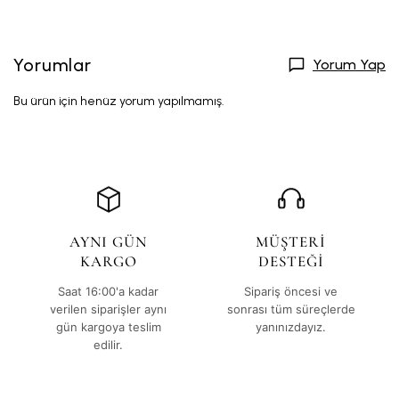
Yorumlar
Yorum Yap
Bu ürün için henüz yorum yapılmamış.
AYNI GÜN
MÜŞTERİ
KARGO
DESTEĞİ
Saat 16:00'a kadar
Sipariş öncesi ve
verilen siparişler aynı
sonrası tüm süreçlerde
gün kargoya teslim
yanınızdayız.
edilir.