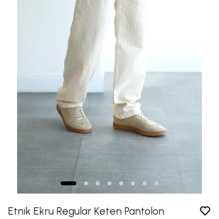
Etnik Ekru Regular Keten Pantolon