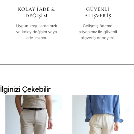
KOLAY İADE &
GÜVENLİ
DEĞİŞİM
ALIŞVERİŞ
Uygun koşullarda hızlı
Gelişmiş ödeme
ve kolay değişim veya
altyapımız ile güvenli
iade imkanı.
alışveriş deneyimi.
İlginizi Çekebilir