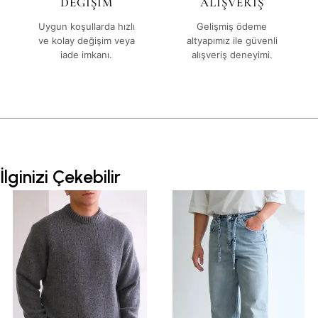
DEĞİŞİM
ALIŞVERİŞ
Uygun koşullarda hızlı
Gelişmiş ödeme
ve kolay değişim veya
altyapımız ile güvenli
iade imkanı.
alışveriş deneyimi.
İlginizi Çekebilir