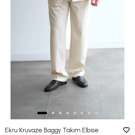
Ekru Kruvaze Baggy Takım Elbise