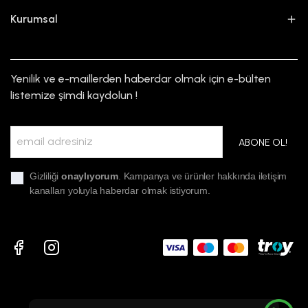
Kurumsal
Yenilik ve e-maillerden haberdar olmak için e-bülten
listemize şimdi kaydolun !
ABONE OL!
Gizliliği
onaylıyorum
. Kampanya ve ürünler hakkında iletişim
kanalları yoluyla haberdar olmak istiyorum.