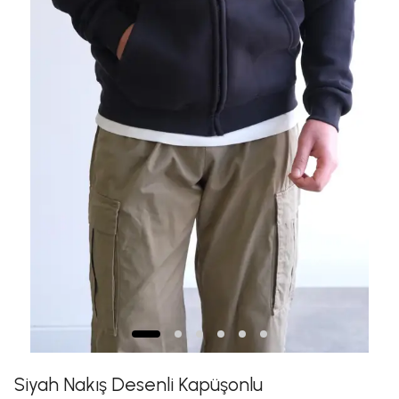
Siyah Nakış Desenli Kapüşonlu