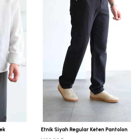
ek
Etnik Siyah Regular Keten Pantolon