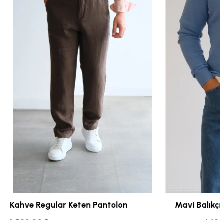
Kahve Regular Keten Pantolon
Mavi Balıkç