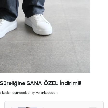
 Süreliğine SANA ÖZEL İndirimli!
 keskinleştirecek en iyi yol arkadaşları.