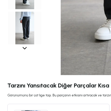
Tarzını Yansıtacak Diğer Parçalar Kısa
Görünümünü bir üst lige taşı. Bu parçanın etkisini artıracak ve tarzını